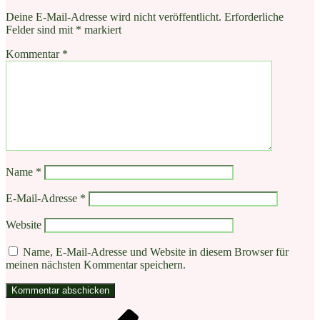
Deine E-Mail-Adresse wird nicht veröffentlicht.
Erforderliche
Felder sind mit
*
markiert
Kommentar
*
Name
*
E-Mail-Adresse
*
Website
Name, E-Mail-Adresse und Website in diesem Browser für
meinen nächsten Kommentar speichern.
Beitragsnavigation
Vorheriger