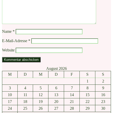
Name
*
E-Mail-Adresse
*
Website
August 2026
M
D
M
D
F
S
S
1
2
3
4
5
6
7
8
9
10
11
12
13
14
15
16
17
18
19
20
21
22
23
24
25
26
27
28
29
30