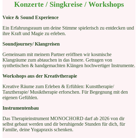
Konzerte / Singkreise / Workshops
Voice & Sound Experience
Ein Erfahrungsraum um deine Stimme spielerisch zu entdecken und
ihre Kraft und Magie zu erleben.
Soundjourney/ Klangreisen
Gemeinsam mit meinem Partner eröffnen wir kosmische
Klangräume zum abtauchen in das Innere. Getragen von
synthetischen & handgemachten Klängen hochwertiger Instrumente.
Workshops aus der Kreativtherapie
Kreative Räume zum Erleben & Erfühlen: Kunsttherapie/
Tanztherapie/ Musiktherapie erforschen. Für Begegnung mit den
eigenen Gefühlen.
Instrumentenbau
Das Therapieinstrument MONOCHORD darf ab 2026 von dir
selbst gebaut werden und dir beruhigende Stunden für dich, für
Familie, deine Yogapraxis schenken.