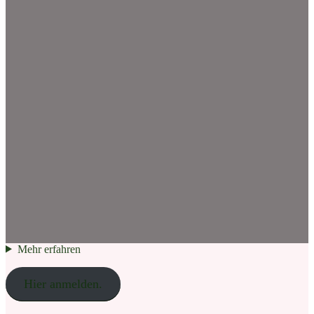
Mehr erfahren
Hier anmelden.