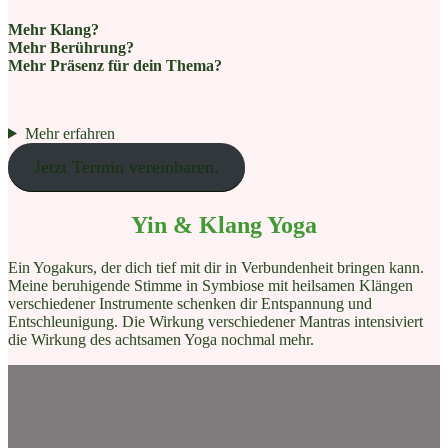
Mehr Klang?
Mehr Berührung?
Mehr Präsenz für dein Thema?
Mehr erfahren
Jetzt Termin vereinbaren.
Yin & Klang Yoga
Ein Yogakurs, der dich tief mit dir in Verbundenheit bringen kann.
Meine beruhigende Stimme in Symbiose mit heilsamen Klängen
verschiedener Instrumente schenken dir Entspannung und
Entschleunigung. Die Wirkung verschiedener Mantras intensiviert
die Wirkung des achtsamen Yoga nochmal mehr.