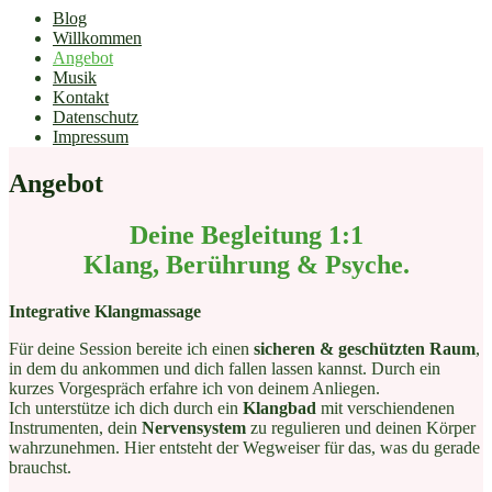
Blog
Willkommen
Angebot
Musik
Kontakt
Datenschutz
Impressum
Angebot
Deine Begleitung 1:1
Klang, Berührung & Psyche.
Integrative Klangmassage
Für deine Session bereite ich einen
sicheren & geschützten Raum
,
in dem du ankommen und dich fallen lassen kannst. Durch ein
kurzes Vorgespräch erfahre ich von deinem Anliegen.
Ich unterstütze ich dich durch ein
Klangbad
mit verschiendenen
Instrumenten, dein
Nervensystem
zu regulieren und deinen Körper
wahrzunehmen. Hier entsteht der Wegweiser für das, was du gerade
brauchst.