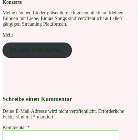
Konzerte
Meine eigenen Lieder präsentiere ich gelegentlich auf kleinen
Bühnen mit Liebe. Einige Songs sind veröffentlicht auf allen
gängigen Streaming Plattformen.
Mehr
Für dein Event buchen.
Schreibe einen Kommentar
Deine E-Mail-Adresse wird nicht veröffentlicht.
Erforderliche
Felder sind mit
*
markiert
Kommentar
*