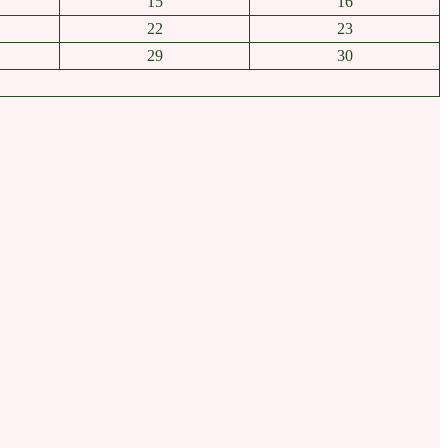
15
16
22
23
29
30